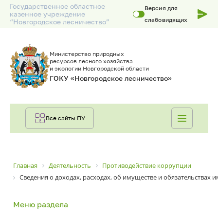
Государственное областное
Версия для
казенное учреждение
слабовидящих
“Новгородское лесничество”
Министерство природных
ресурсов лесного хозяйства
и экологии Новгородской области
ГОКУ «Новгородское лесничество»
Все сайты ПУ
Главная
Деятельность
Противодействие коррупции
Сведения о доходах, расходах, об имуществе и обязательствах 
Меню раздела
ЛЕСНИЧЕСТВО